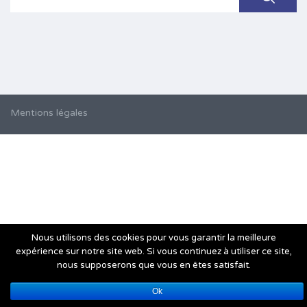
Mentions légales
Nous utilisons des cookies pour vous garantir la meilleure
expérience sur notre site web. Si vous continuez à utiliser ce site,
nous supposerons que vous en êtes satisfait.
Ok