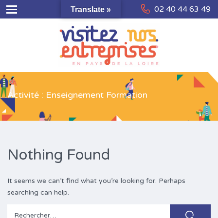
02 40 44 63 49
Translate »
Activité : Enseignement Formation
Nothing Found
It seems we can’t find what you’re looking for. Perhaps
searching can help.
Rechercher :