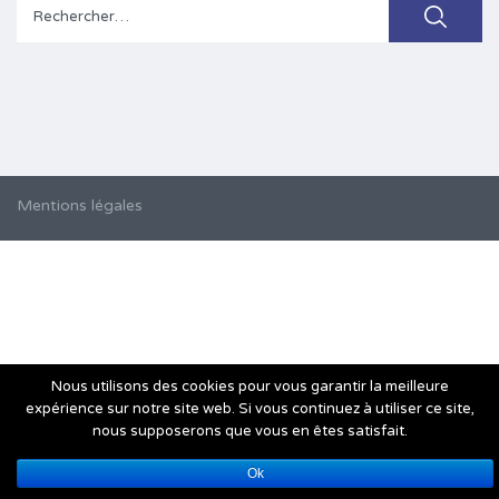
Rechercher :
Mentions légales
Nous utilisons des cookies pour vous garantir la meilleure
expérience sur notre site web. Si vous continuez à utiliser ce site,
nous supposerons que vous en êtes satisfait.
Ok