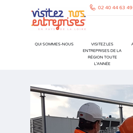
02 40 44 63 49
QUI SOMMES-NOUS
VISITEZ LES
ENTREPRISES DE LA
RÉGION TOUTE
L’ANNÉE