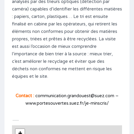
analysés par des trieurs optiques (détection par
caméra) capables d’identifier les différentes matières
: papiers, carton, plastiques… Le tri est ensuite
finalisé en cabine par les opérateurs, qui retirent les
éléments non conformes pour obtenir des matières
propres, triées et prêtes à être recyclées. La visite
est aussi l’occasion de mieux comprendre
l’importance de bien trier à la source : mieux trier,
c’est améliorer le recyclage et éviter que des
déchets non conformes ne mettent en risque les
équipes et le site.
Contact :
communication.grandouest@suez.com –
www.portesouvertes.suez.fr/je-minscris/
+