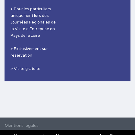
> Pour les particuliers
uniquement lors des
Journées Régionales de
la Visite d’Entreprise en
Pays de la Loire
> Exclusivement sur
réservation
> Visite gratuite
Mentions légales