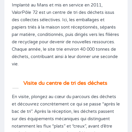
Implanté au Mans et mis en service en 2011,
ValorPôle 72 est un centre de tri des déchets issus
des collectes sélectives. Ici, les emballages et
papiers triés à la maison sont réceptionnés, séparés
par matière, conditionnés, puis dirigés vers les filières
de recyclage pour devenir de nouvelles ressources.
Chaque année, le site trie environ 40 000 tonnes de
déchets, contribuant ainsi à leur donner une seconde
vie.
Visite du centre de tri des déchets
En visite, plongez au cœur du parcours des déchets
et découvrez concrètement ce qui se passe “après le
bac de tri”. Après la réception, les déchets passent
sur des équipements mécaniques qui distinguent
notamment les flux “plats” et “creux”, avant d’être