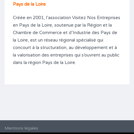
Pays de la Loire
Créée en 2001, l’association Visitez Nos Entreprises
en Pays de la Loire, soutenue par la Région et la
Chambre de Commerce et d’Industrie des Pays de
la Loire, est un réseau régional spécialisé qui
concourt à la structuration, au développement et à
la valorisation des entreprises qui s’ouvrent au public
dans la région Pays de la Loire.
Mentions légales