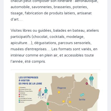
chacun peut composer son itinéraire : aéronautique,
automobile, savonneries, brasseries, poteries,
tissage, fabrication de produits laitiers, artisanat
d’art…
Visites libres ou guidées, balades en bateau, ateliers
participatifs (chocolat, cocktails, modelage,
apiculture…), dégustations, parcours sensoriels,
musées d’entreprises… Les formats sont variés, en
intérieur comme en plein air, et accessibles toute
l’année, été compris.