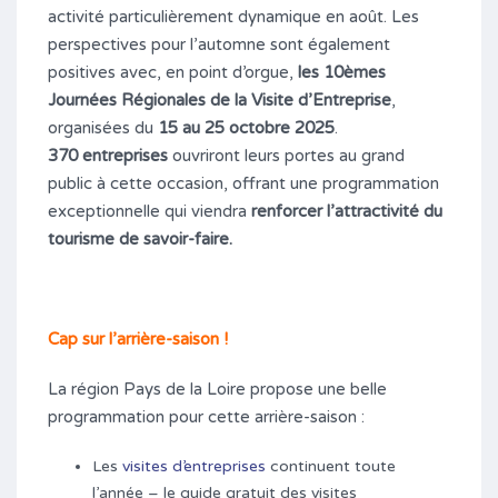
activité particulièrement dynamique en août. Les
perspectives pour l’automne sont également
positives avec, en point d’orgue,
les 10èmes
Journées Régionales de la Visite d’Entreprise
,
organisées du
15 au 25 octobre 2025
.
370 entreprises
ouvriront leurs portes au grand
public à cette occasion, offrant une programmation
exceptionnelle qui viendra
renforcer l’attractivité du
tourisme de savoir-faire.
Cap sur l’arrière-saison !
La région Pays de la Loire propose une belle
programmation pour cette arrière-saison :
Les
visites d’entreprises
continuent toute
l’année – le guide gratuit des visites