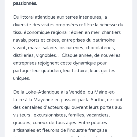
passionnés.
Du littoral atlantique aux terres intérieures, la
diversité des visites proposées reflète la richesse du
tissu économique régional : éolien en mer, chantiers
navals, ports et criées, entreprises du patrimoine
vivant, marais salants, biscuiteries, chocolateries,
distilleries, vignobles… Chaque année, de nouvelles
entreprises rejoignent cette dynamique pour
partager leur quotidien, leur histoire, leurs gestes
uniques.
De la Loire-Atlantique à la Vendée, du Maine-et-
Loire à la Mayenne en passant par la Sarthe, ce sont
des centaines d’acteurs qui ouvrent leurs portes aux
visiteurs : excursionnistes, familles, vacanciers,
groupes, curieux de tous âges. Entre pépites
artisanales et fleurons de l’industrie française,