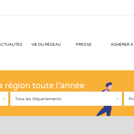
ACTUALITÉS
VIE DU RÉSEAU
PRESSE
ADHÉRER À
la région toute l’année
Tous les Départements
Pr