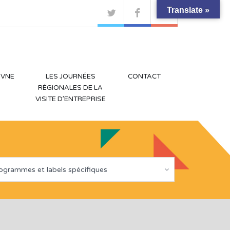
Translate »
 VNE
LES JOURNÉES
CONTACT
RÉGIONALES DE LA
VISITE D’ENTREPRISE
ogrammes et labels spécifiques