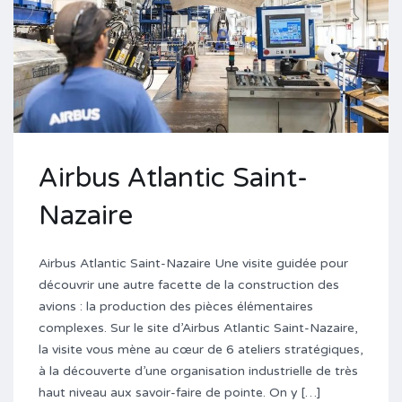
Airbus Atlantic Saint-
Nazaire
Airbus Atlantic Saint-Nazaire Une visite guidée pour
découvrir une autre facette de la construction des
avions : la production des pièces élémentaires
complexes. Sur le site d’Airbus Atlantic Saint-Nazaire,
la visite vous mène au cœur de 6 ateliers stratégiques,
à la découverte d’une organisation industrielle de très
haut niveau aux savoir-faire de pointe. On y […]