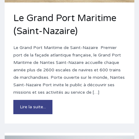
Le Grand Port Maritime
(Saint-Nazaire)
Le Grand Port Maritime de Saint-Nazaire Premier
port de la façade atlantique française, le Grand Port
Maritime de Nantes Saint-Nazaire accueille chaque
année plus de 2600 escales de navires et 600 trains
de marchandises. Porte ouverte sur le monde, Nantes
Saint-Nazaire Port invite le public à découvrir ses
missions et ses activités au service de […]
Lire la suite...