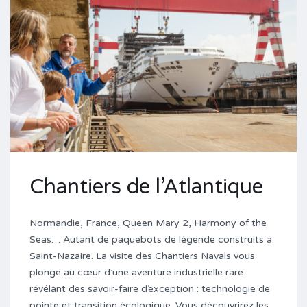
Chantiers de l’Atlantique
Normandie, France, Queen Mary 2, Harmony of the
Seas… Autant de paquebots de légende construits à
Saint-Nazaire. La visite des Chantiers Navals vous
plonge au cœur d’une aventure industrielle rare
révélant des savoir-faire d’exception : technologie de
pointe et transition écologique. Vous découvrirez les