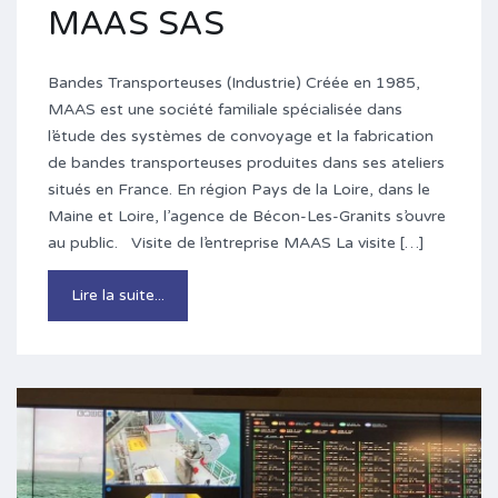
MAAS SAS
Bandes Transporteuses (Industrie) Créée en 1985,
MAAS est une société familiale spécialisée dans
l’étude des systèmes de convoyage et la fabrication
de bandes transporteuses produites dans ses ateliers
situés en France. En région Pays de la Loire, dans le
Maine et Loire, l’agence de Bécon-Les-Granits s’ouvre
au public. Visite de l’entreprise MAAS La visite […]
Lire la suite...