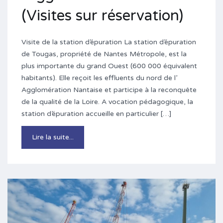
(Visites sur réservation)
Visite de la station d’épuration La station d’épuration
de Tougas, propriété de Nantes Métropole, est la
plus importante du grand Ouest (600 000 équivalent
habitants). Elle reçoit les effluents du nord de l’
Agglomération Nantaise et participe à la reconquête
de la qualité de la Loire. A vocation pédagogique, la
station d’épuration accueille en particulier […]
Lire la suite...