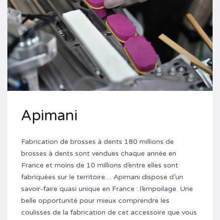
Apimani
Fabrication de brosses à dents 180 millions de
brosses à dents sont vendues chaque année en
France et moins de 10 millions d’entre elles sont
fabriquées sur le territoire… Apimani dispose d’un
savoir-faire quasi unique en France : l’empoilage. Une
belle opportunité pour mieux comprendre les
coulisses de la fabrication de cet accessoire que vous