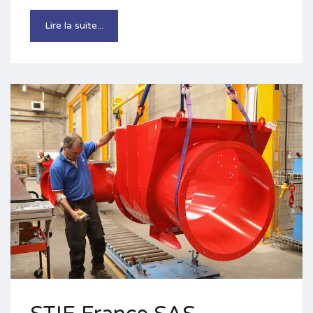
Lire la suite...