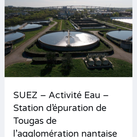
SUEZ – Activité Eau –
Station d’épuration de
Tougas de
l’agglomération nantaise