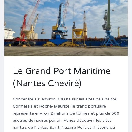
Le Grand Port Maritime
(Nantes Cheviré)
Concentré sur environ 300 ha sur les sites de Cheviré,
Cormerais et Roche-Maurice, le trafic portuaire
représente environ 2 millions de tonnes et plus de 500
escales de navires par an. Venez découvrir les sites
nantais de Nantes Saint-Nazaire Port et l’histoire du