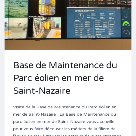
Base de Maintenance du
Parc éolien en mer de
Saint-Nazaire
Visite de la Base de Maintenance du Parc éolien en
mer de Saint-Nazaire La Base de Maintenance du
parc éolien en mer de Saint-Nazaire vous accueille
pour vous faire découvrir les métiers de la filière de