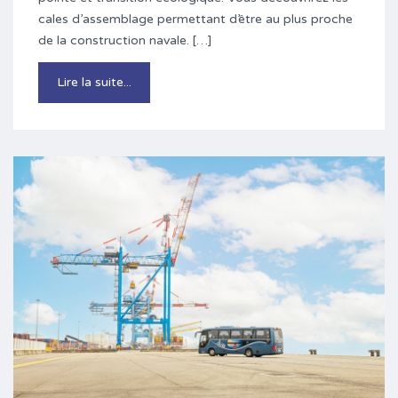
cales d’assemblage permettant d’être au plus proche
de la construction navale. […]
Lire la suite...