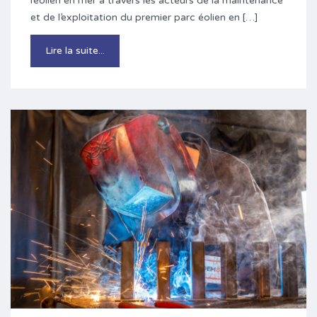
l’éolien en mer à travers les acteurs de la maintenance
et de l’exploitation du premier parc éolien en […]
Lire la suite...