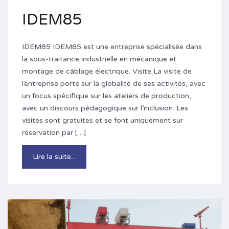
IDEM85
IDEM85 IDEM85 est une entreprise spécialisée dans
la sous-traitance industrielle en mécanique et
montage de câblage électrique. Visite La visite de
l’entreprise porte sur la globalité de ses activités, avec
un focus spécifique sur les ateliers de production,
avec un discours pédagogique sur l’inclusion. Les
visites sont gratuites et se font uniquement sur
réservation par […]
Lire la suite...