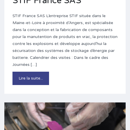
STIF France SAS
STIF France SAS L’entreprise STIF située dans le
Maine-et-Loire à proximité d’Angers, est spécialisée
dans la conception et la fabrication de composants
pour la manutention de produits en vrac, la protection
contre les explosions et développe aujourd’hui la
sécurisation des systèmes de stockage d’énergie par
batterie. Calendrier des visites : Dans le cadre des
Journées […]
Lire la suite...