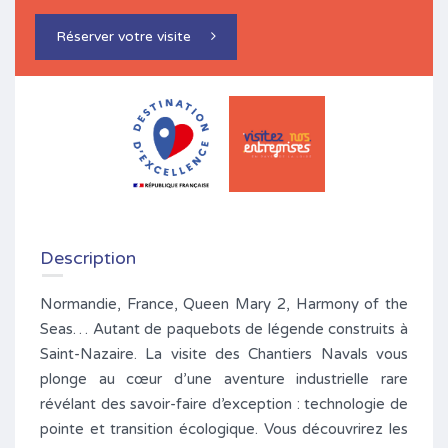
Réserver votre visite
Description
Normandie, France, Queen Mary 2, Harmony of the
Seas… Autant de paquebots de légende construits à
Saint-Nazaire. La visite des Chantiers Navals vous
plonge au cœur d’une aventure industrielle rare
révélant des savoir-faire d’exception : technologie de
pointe et transition écologique. Vous découvrirez les