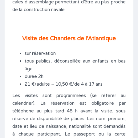
cales d’assemblage permettant d’être au plus proche
de la construction navale.
Visite des Chantiers de l’Atlantique
sur réservation
tous publics, déconseillée aux enfants en bas
âge
durée 2h
21 €/adulte – 10,50 €/de 4 à 17 ans
Les visites sont programmées (se référer au
calendrier). La réservation est obligatoire par
téléphone au plus tard 48 h avant la visite, sous
réserve de disponibilité de places. Les nom, prénom,
date et lieu de naissance, nationalité sont demandés
à chaque participant. Le passeport ou la carte