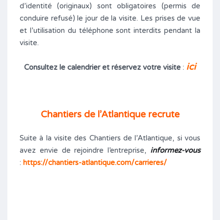
d’identité (originaux) sont obligatoires (permis de
conduire refusé) le jour de la visite. Les prises de vue
et l’utilisation du téléphone sont interdits pendant la
visite.
ici
Consultez le calendrier et réservez votre visite
:
Chantiers de l’Atlantique recrute
Suite à la visite des Chantiers de l’Atlantique, si vous
avez envie de rejoindre l’entreprise,
informez-vous
:
https://chantiers-atlantique.com/carrieres/